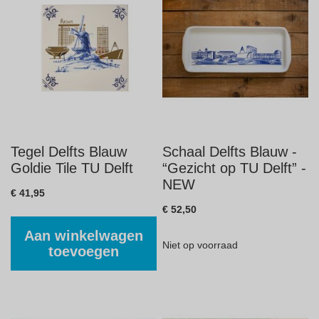
Tegel Delfts Blauw
Schaal Delfts Blauw -
Goldie Tile TU Delft
“Gezicht op TU Delft” -
NEW
€ 41,95
€ 52,50
Aan winkelwagen
Niet op voorraad
toevoegen