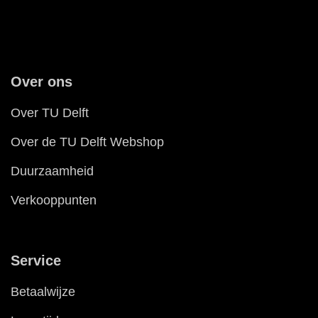
Over ons
Over TU Delft
Over de TU Delft Webshop
Duurzaamheid
Verkooppunten
Service
Betaalwijze