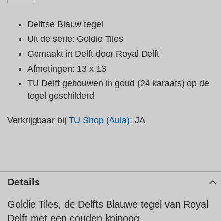
Delftse Blauw tegel
Uit de serie: Goldie Tiles
Gemaakt in Delft door Royal Delft
Afmetingen: 13 x 13
TU Delft gebouwen in goud (24 karaats) op de
tegel geschilderd
Verkrijgbaar bij
TU Shop (Aula)
: JA
Details
Goldie Tiles, de Delfts Blauwe tegel van Royal
Delft met een gouden knipoog.