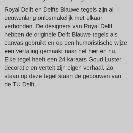
Royal Delft en Delfts Blauwe tegels zijn al
eeuwenlang onlosmakelijk met elkaar
verbonden. De designers van Royal Delft
hebben de originele Delft Blauwe tegels als
canvas gebruikt en op een humoristische wijze
een vertaling gemaakt naar het hier en nu.
Elke tegel heeft een 24 karaats Goud Luster
decoratie en vertelt zijn eigen verhaal. Zo
staan op deze tegel staan de gebouwen van
de TU Delft.