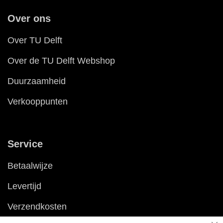
Over ons
Over TU Delft
Over de TU Delft Webshop
Duurzaamheid
Verkooppunten
Service
Betaalwijze
Levertijd
Verzendkosten