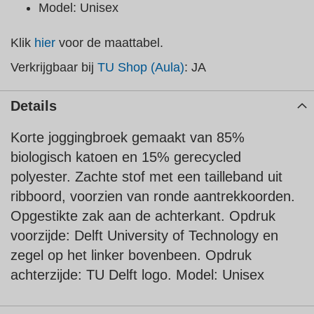
Model: Unisex
Klik
hier
voor de maattabel.
Verkrijgbaar bij
TU Shop (Aula)
: JA
Details
Korte joggingbroek gemaakt van 85%
biologisch katoen en 15% gerecycled
polyester. Zachte stof met een tailleband uit
ribboord, voorzien van ronde aantrekkoorden.
Opgestikte zak aan de achterkant. Opdruk
voorzijde: Delft University of Technology en
zegel op het linker bovenbeen. Opdruk
achterzijde: TU Delft logo. Model: Unisex