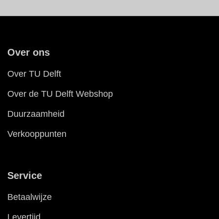
Over ons
Over TU Delft
Over de TU Delft Webshop
Duurzaamheid
Verkooppunten
Service
Betaalwijze
Levertijd