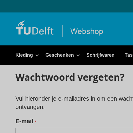
Kleding
Geschenken
Schrijfwaren
Tas
Wachtwoord vergeten?
Vul hieronder je e-mailadres in om een wacht
ontvangen.
E-mail