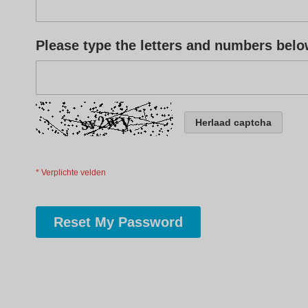
Please type the letters and numbers bel
Herlaad captcha
Reset My Password